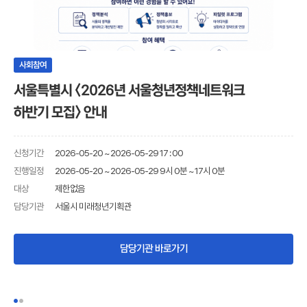
사회참여
서울특별시 <2026년 서울청년정책네트워크
하반기 모집> 안내
신청기간
2026-05-20 ~ 2026-05-29 17 : 00
진행일정
2026-05-20 ~ 2026-05-29 9시 0분 ~ 17시 0분
제한없음
대상
담당기관
서울시 미래청년기획관
담당기관 바로가기