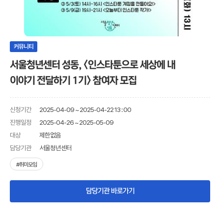
커뮤니티
서울청년센터 성동, <인스타툰으로 세상에 내
이야기 전달하기 1기> 참여자 모집
신청기간
2025-04-09 ~ 2025-04-22 13 : 00
진행일정
2025-04-26 ~ 2025-05-09
제한없음
대상
담당기관
서울청년센터
#취미모임
담당기관 바로가기