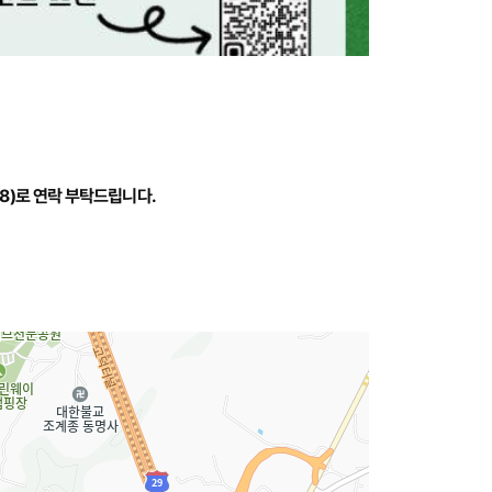
8)로 연락 부탁드립니다.