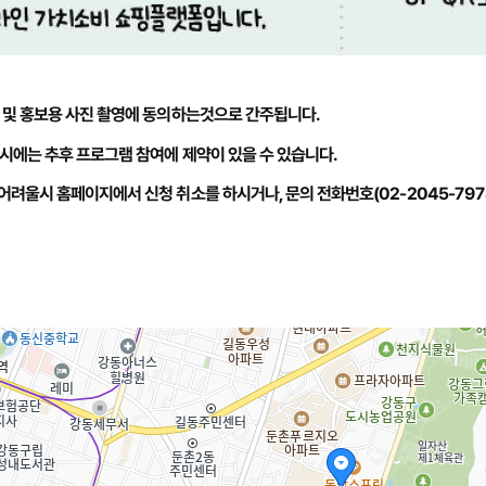
고 및 홍보용 사진 촬영에 동의하는것으로 간주됩니다.
시에는 추후 프로그램 참여에 제약이 있을 수 있습니다.
려울시 홈페이지에서 신청 취소를 하시거나, 문의 전화번호(02-2045-797