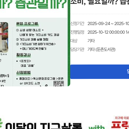
소비, 필요일까? 습
신청기간
2025-09-24 ~ 2025-10-
진행일정
2025-10-12 00:00:00 
기타
대상
담당기관
기타 (둔촌도서관)