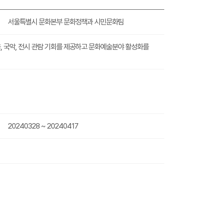
서울특별시 문화본부 문화정책과 시민문화팀
용, 국악, 전시 관람 기회를 제공하고 문화예술분야 활성화를
20240328 ~ 20240417