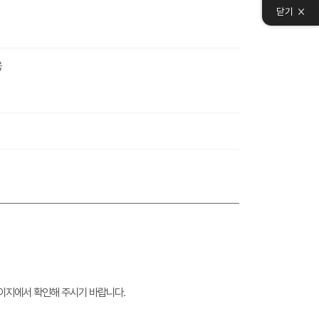
닫기
음
이지에서 확인해 주시기 바랍니다.