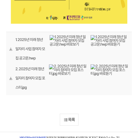
1. 2025년 미래 청년
일자리 사업 참여자 모
집 공고문.hwp
2. 2025년 미래 청년
일자리 참여자 모집 포
스터.jpg
목록