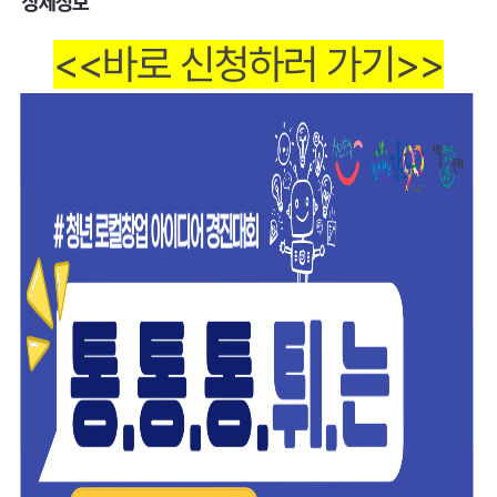
상세정보
<<바로 신청하러 가기>>