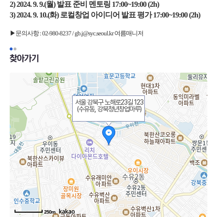
2) 2024. 9. 9.(월) 발표 준비 멘토링 17:00~19:00 (2h)
3) 2024. 9. 10.(화) 로컬창업 아이디어 발표 평가 17:00~19:00 (2h)
▶문의사항 : 02-980-8237 / gb.j@syc.seoul.kr 여름매니저
찾아가기
서울 강북구 노해로23길 123
(수유동, 강북청년창업마루)
250m