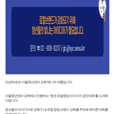
안녕하세요! 서울청년센터 강북 매니저 여름입니다.
서울청년센터 강북에서 진행하는 ‘청년 로컬창업 아이디어 경진대회’를 소개해
드립니다.
청년들의 아이디어로 강북구 내 로컬 창업 브랜드 강화를 주제로 해커톤 대회를