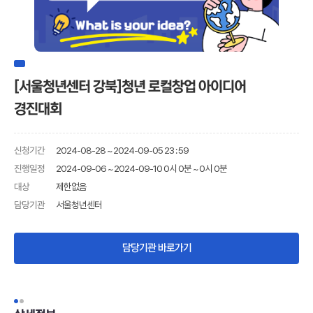
[서울청년센터 강북]청년 로컬창업 아이디어
경진대회
신청기간
2024-08-28 ~ 2024-09-05 23 : 59
진행일정
2024-09-06 ~ 2024-09-10 0시 0분 ~ 0시 0분
제한없음
대상
담당기관
서울청년센터
담당기관 바로가기