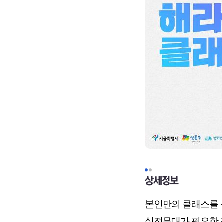
상세정보
본인만의 클래스를
실전무대가 필요한 