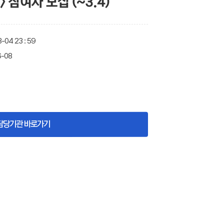
 참여자 모집 (~3.4)
-04 23 : 59
6-08
담당기관 바로가기