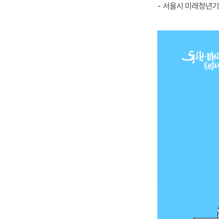
서울시 미래청년
-