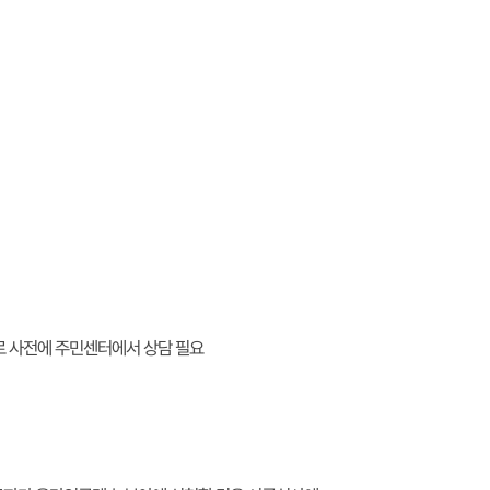
 사전에 주민센터에서 상담 필요