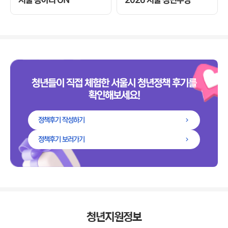
2026 서울 청년수당
서울 동아리 ON
청년들이 직접 체험한 서울시 청년정책 후기를
확인해보세요!
정책후기 작성하기
정책후기 보러가기
청년지원정보